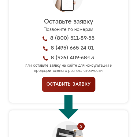
Оставьте заявку
Позвоните по номерам
8 (800) 511-89-55
8 (495) 665-24-01
8 (926) 409-68-13
Или оставьте заявку на сайте для консультации и
предварительного расчёта стоимости.
ОСТАВИТЬ ЗАЯВКУ