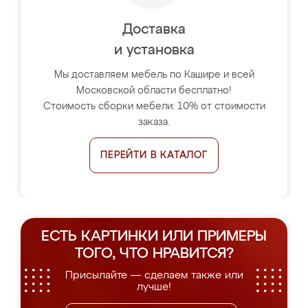
Доставка
и установка
Мы доставляем мебель по Кашире и всей
Московской области бесплатно!
Стоимость сборки мебели: 10% от стоимости
заказа.
ПЕРЕЙТИ В КАТАЛОГ
ЕСТЬ КАРТИНКИ ИЛИ ПРИМЕРЫ
ТОГО, ЧТО НРАВИТСЯ?
Присылайте — сделаем также или
лучше!