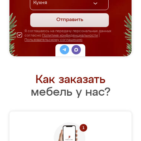
Отправить
Я соглашаюсь на передачу персональных данных
согласно
Политике конфиденциальности
|
Пользовательскому соглашению
Как заказать
мебель у нас?