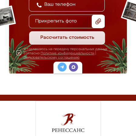
Прикрепить фото
Рассчитать стоимость
Я соглашаюсь на передачу персональных данных
согласно
Политике конфиденциальности
|
Пользовательскому соглашению