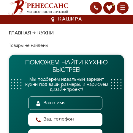
0
КАШИРА
ГЛАВНАЯ
→
КУХНИ
Товары не найдены
ПОМОЖЕМ НАЙТИ
КУХНЮ
БЫСТРЕЕ!
Мы подберём идеальный вариант
кухни
под ваши размеры, и нарисуем
дизайн-проект!