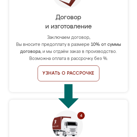
Договор
и изготовление
Заключаем договор,
Вы вносите предоплату в размере
10% от суммы
договора
, и мы отдаём заказ в производство.
Возможна оплата в рассрочку без %.
УЗНАТЬ О РАССРОЧКЕ