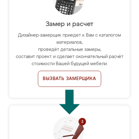
Замер и расчет
Дизайнер-замерщик приедет к Вам с каталогом
материалов,
проведёт детальные замеры,
составит проект и сделает окончательный расчёт
стоимости Вашей будущей мебели.
ВЫЗВАТЬ ЗАМЕРЩИКА