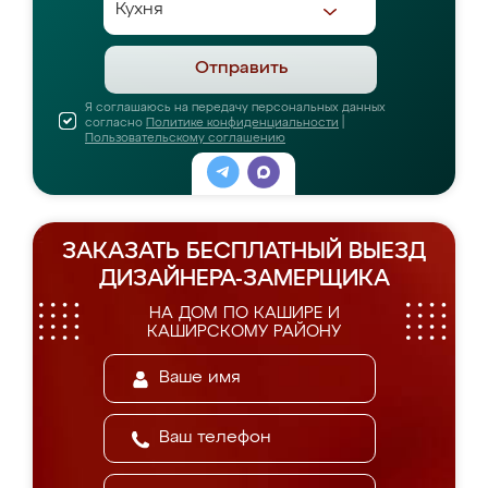
Отправить
Я соглашаюсь на передачу персональных данных
согласно
Политике конфиденциальности
|
Пользовательскому соглашению
ЗАКАЗАТЬ БЕСПЛАТНЫЙ ВЫЕЗД
ДИЗАЙНЕРА-ЗАМЕРЩИКА
НА ДОМ ПО КАШИРЕ И
КАШИРСКОМУ РАЙОНУ