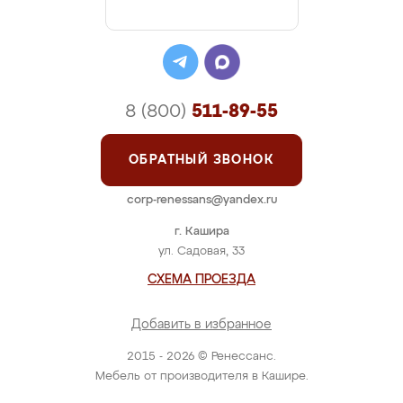
8 (800)
511-89-55
ОБРАТНЫЙ ЗВОНОК
corp-renessans@yandex.ru
г. Кашира
ул. Садовая, 33
СХЕМА ПРОЕЗДА
Добавить в избранное
2015 - 2026 © Ренессанс.
Мебель от производителя в Кашире.