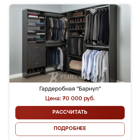
Гардеробная "Барнуп"
Цена: 70 000 руб.
РАССЧИТАТЬ
ПОДРОБНЕЕ