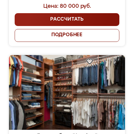
Цена: 80 000 руб.
РАССЧИТАТЬ
ПОДРОБНЕЕ