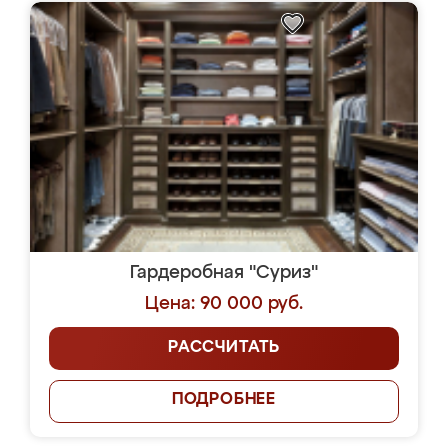
Гардеробная "Суриз"
Цена: 90 000 руб.
РАССЧИТАТЬ
ПОДРОБНЕЕ