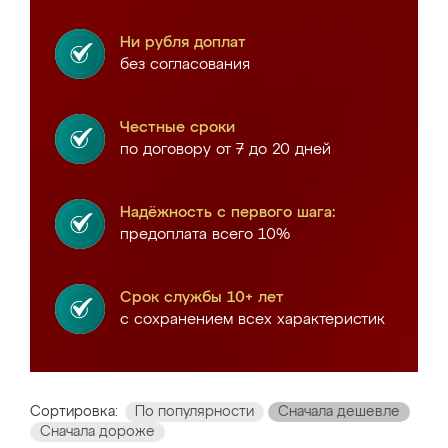
Ни рубля доплат
без согласования
Честные сроки
по договору от 7 до 20 дней
Надёжность с первого шага:
предоплата всего 10%
Срок службы 10+ лет
с сохранением всех характеристик
Сортировка:
По популярности
Сначала дешевле
Сначала дороже