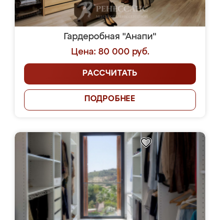
Гардеробная "Анапи"
Цена: 80 000 руб.
РАССЧИТАТЬ
ПОДРОБНЕЕ