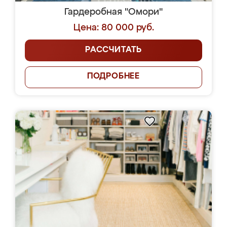
Гардеробная "Омори"
Цена: 80 000 руб.
РАССЧИТАТЬ
ПОДРОБНЕЕ