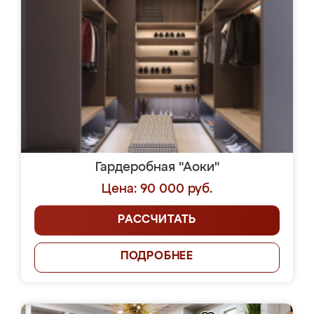
Гардеробная "Аоки"
Цена: 90 000 руб.
РАССЧИТАТЬ
ПОДРОБНЕЕ