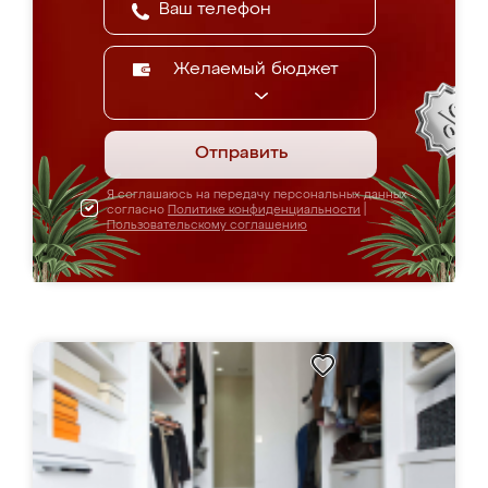
Желаемый бюджет
Отправить
Я соглашаюсь на передачу персональных данных
согласно
Политике конфиденциальности
|
Пользовательскому соглашению