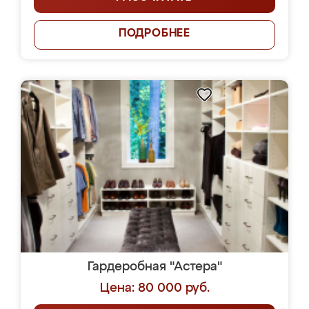
ПОДРОБНЕЕ
Гардеробная "Астера"
Цена: 80 000 руб.