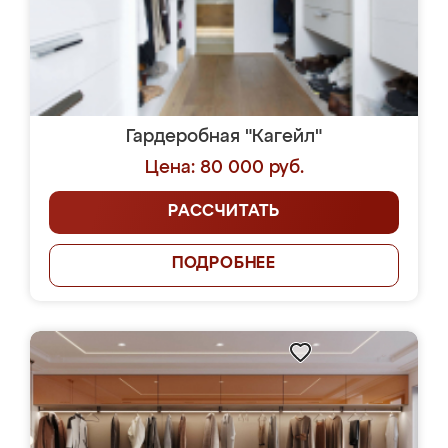
Гардеробная "Кагейл"
Цена: 80 000 руб.
РАССЧИТАТЬ
ПОДРОБНЕЕ