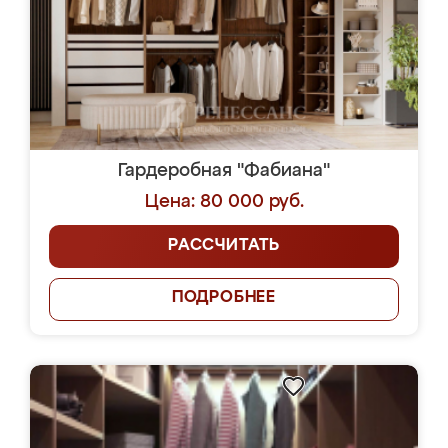
Гардеробная "Фабиана"
Цена: 80 000 руб.
РАССЧИТАТЬ
ПОДРОБНЕЕ