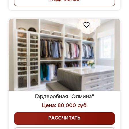
Гардеробная "Олмина"
Цена: 80 000 руб.
РАССЧИТАТЬ