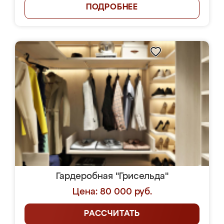
ПОДРОБНЕЕ
Гардеробная "Грисельда"
Цена: 80 000 руб.
РАССЧИТАТЬ