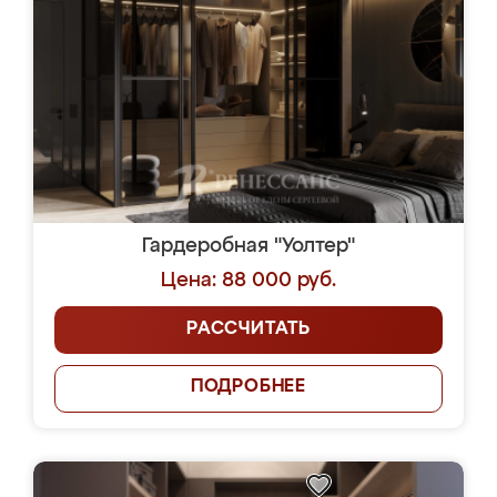
Гардеробная "Уолтер"
Цена: 88 000 руб.
РАССЧИТАТЬ
ПОДРОБНЕЕ