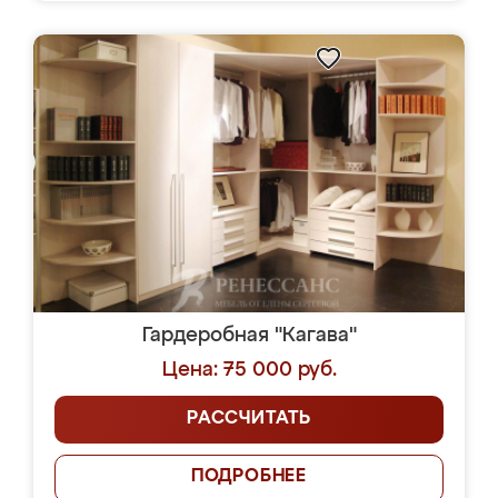
Гардеробная "Кагава"
Цена: 75 000 руб.
РАССЧИТАТЬ
ПОДРОБНЕЕ