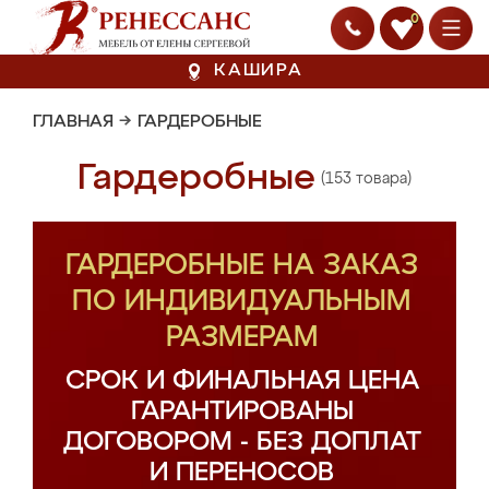
0
КАШИРА
ГЛАВНАЯ
→
ГАРДЕРОБНЫЕ
Гардеробные
(153 товара)
ГАРДЕРОБНЫЕ НА ЗАКАЗ
ПО ИНДИВИДУАЛЬНЫМ
РАЗМЕРАМ
СРОК И ФИНАЛЬНАЯ ЦЕНА
ГАРАНТИРОВАНЫ
ДОГОВОРОМ - БЕЗ ДОПЛАТ
И ПЕРЕНОСОВ