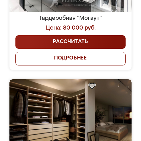
Гардеробная "Могаут"
Цена: 80 000 руб.
РАССЧИТАТЬ
ПОДРОБНЕЕ