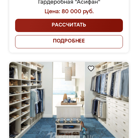
Гардеробная "Асифан"
Цена: 80 000 руб.
РАССЧИТАТЬ
ПОДРОБНЕЕ