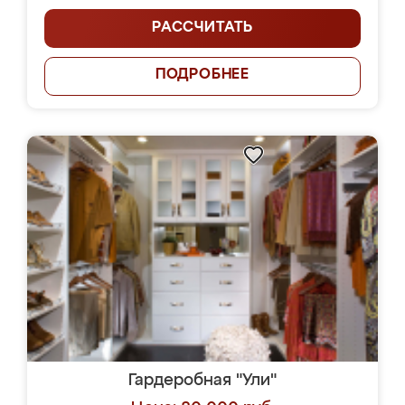
РАССЧИТАТЬ
ПОДРОБНЕЕ
Гардеробная "Ули"