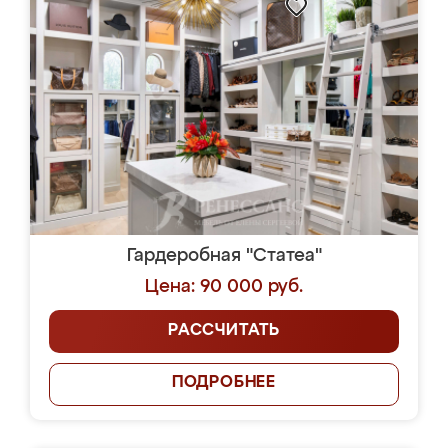
Гардеробная "Статеа"
Цена: 90 000 руб.
РАССЧИТАТЬ
ПОДРОБНЕЕ