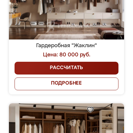
Гардеробная "Жаклин"
Цена: 80 000 руб.
РАССЧИТАТЬ
ПОДРОБНЕЕ