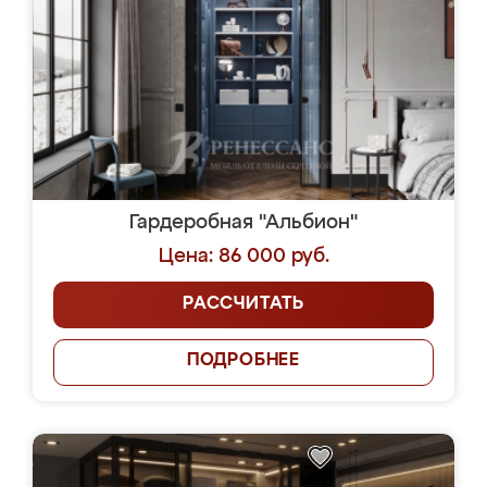
Гардеробная "Альбион"
Цена: 86 000 руб.
РАССЧИТАТЬ
ПОДРОБНЕЕ