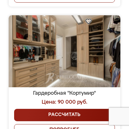
Гардеробная "Кортумир"
Цена: 90 000 руб.
РАССЧИТАТЬ