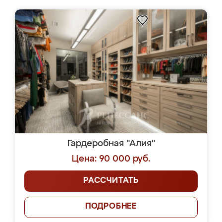
Гардеробная "Алия"
Цена: 90 000 руб.
РАССЧИТАТЬ
ПОДРОБНЕЕ