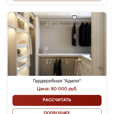
Гардеробная "Адели"
Цена: 80 000 руб.
РАССЧИТАТЬ
ПОДРОБНЕЕ