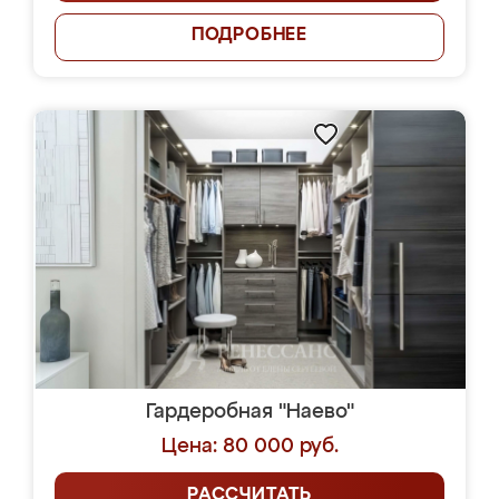
ПОДРОБНЕЕ
Гардеробная "Наево"
Цена: 80 000 руб.
РАССЧИТАТЬ