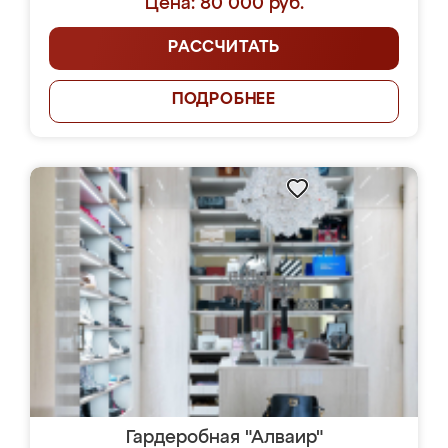
Цена: 80 000 руб.
РАССЧИТАТЬ
ПОДРОБНЕЕ
Гардеробная "Алваир"