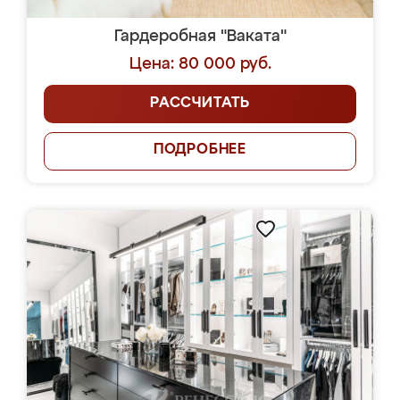
Гардеробная "Ваката"
Цена: 80 000 руб.
РАССЧИТАТЬ
ПОДРОБНЕЕ