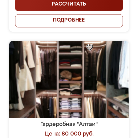
РАССЧИТАТЬ
ПОДРОБНЕЕ
Гардеробная "Алтаи"
Цена: 80 000 руб.