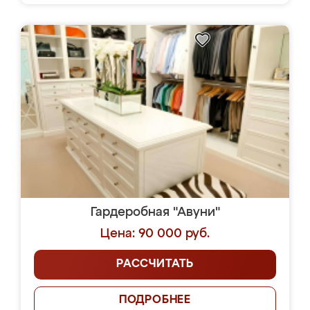
Гардеробная "Авуни"
Цена: 90 000 руб.
РАССЧИТАТЬ
ПОДРОБНЕЕ