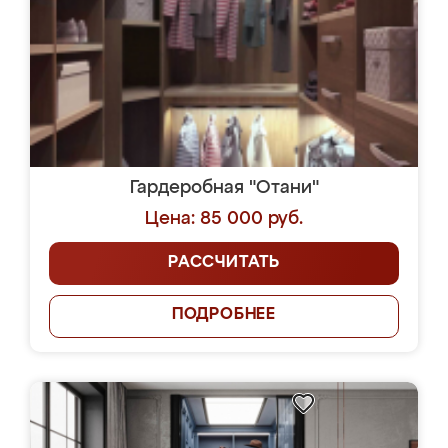
Гардеробная "Отани"
Цена: 85 000 руб.
РАССЧИТАТЬ
ПОДРОБНЕЕ